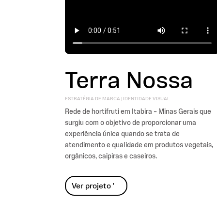
Terra Nossa
ESTRATÉGIA DE MARCA | IDENTIDADE VISUAL
Rede de hortifruti em Itabira – Minas Gerais que
surgiu com o objetivo de proporcionar uma
experiência única quando se trata de
atendimento e qualidade em produtos vegetais,
orgânicos, caipiras e caseiros.
Ver projeto