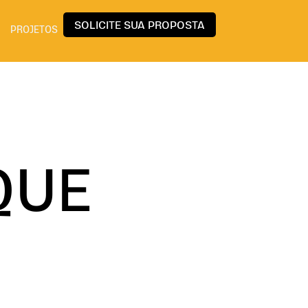
SOLICITE SUA PROPOSTA
PROJETOS
QUE