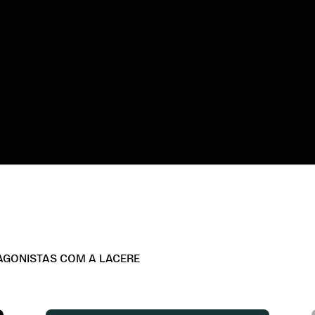
GONISTAS COM A LACERE