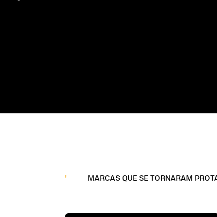
'
MARCAS QUE SE TORNARAM PROTA