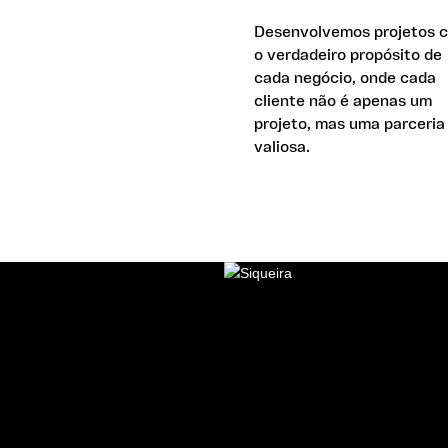
Desenvolvemos projetos 
o verdadeiro propósito de
cada negócio, onde cada
cliente não é apenas um
projeto, mas uma parceria
valiosa.