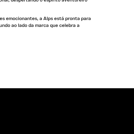
es emocionantes, a Alps está pronta para
undo ao lado da marca que celebra a