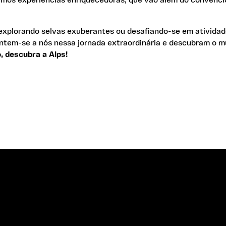
explorando selvas exuberantes ou desafiando-se em atividad
untem-se a nós nessa jornada extraordinária e descubram o m
 descubra a Alps!