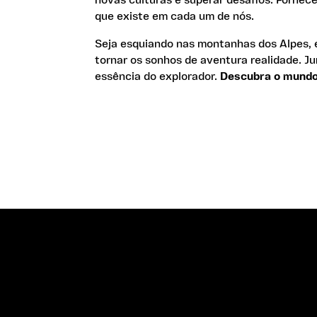
que existe em cada um de nós.
Seja esquiando nas montanhas dos Alpes, 
tornar os sonhos de aventura realidade. J
essência do explorador.
Descubra o mundo,