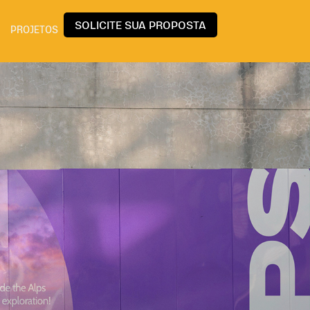
SOLICITE SUA PROPOSTA
PROJETOS