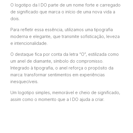
O logotipo da I DO parte de um nome forte e carregado
de significado que marca o início de uma nova vida a
dois.
Para refletir essa essência, utilizamos uma tipografia
moderna e elegante, que transmite sofisticação, leveza
e intencionalidade.
O destaque fica por conta da letra “O”, estilizada como
um anel de diamante, símbolo do compromisso.
Integrado à tipografia, o anel reforça o propósito da
marca: transformar sentimentos em experiências
inesquecíveis.
Um logotipo simples, memorável e cheio de significado,
assim como o momento que a I DO ajuda a criar.