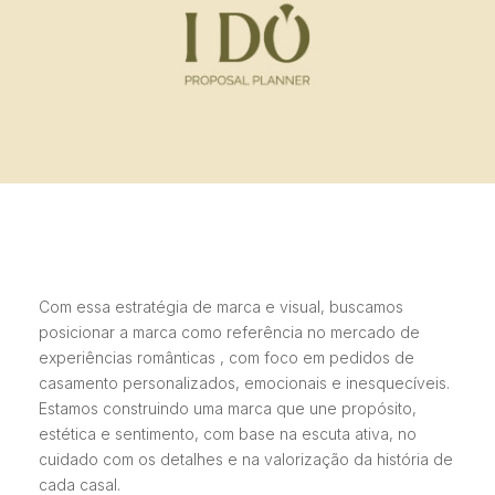
Com essa estratégia de marca e visual, buscamos
posicionar a marca como referência no mercado de
experiências românticas , com foco em pedidos de
casamento personalizados, emocionais e inesquecíveis.
Estamos construindo uma marca que une propósito,
estética e sentimento, com base na escuta ativa, no
cuidado com os detalhes e na valorização da história de
cada casal.