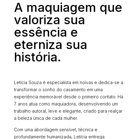
A maquiagem que
valoriza sua
essência e
eterniza sua
história.
Letícia Souza é especialista em noivas e dedica-se a
transformar o sonho do casamento em uma
experiência memorável desde o primeiro contato. Há
7 anos atua como maquiadora, desenvolvendo um
trabalho autoral, leve e elegante, criado para realçar
a beleza única de cada mulher.
Com uma abordagem sensível, técnica e
profundamente humanizada, Letícia entrega