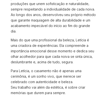
produções que unem sofisticação e naturalidade,
sempre respeitando a individualidade de cada noiva.
Ao longo dos anos, desenvolveu seu próprio método
que garante maquiagem de alta durabilidade e um
acabamento impecável do início ao fim do grande
dia.
Mais do que uma profissional da beleza, Letícia é
uma criadora de experiências. Ela compreende a
importância emocional desse momento e dedica seu
olhar acolhedor para que cada noiva se sinta única,
deslumbrante e, acima de tudo, segura.
Para Letícia, o casamento não é apenas uma
cerimônia, é um sonho vivo, que merece ser
celebrado com autenticidade e beleza.
Seu trabalho vai além da estética, é sobre criar
memórias que durem para sempre.