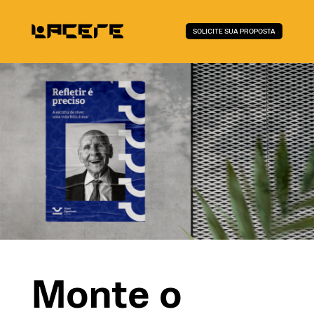
SOLICITE SUA PROPOSTA
Monte o