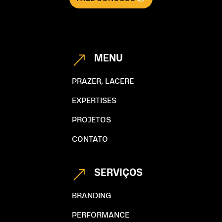
MENU
&
PRAZER, LACERE
EXPERTISES
PROJETOS
CONTATO
SERVIÇOS
&
BRANDING
PERFORMANCE