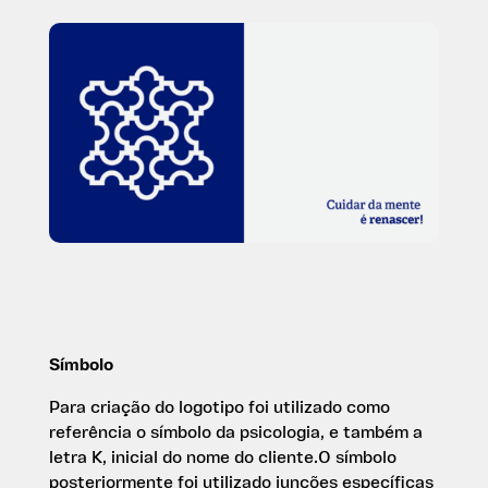
Símbolo
Para criação do logotipo foi utilizado como
referência o símbolo da psicologia, e também a
letra K, inicial do nome do cliente.
O símbolo
posteriormente foi utilizado junções específicas