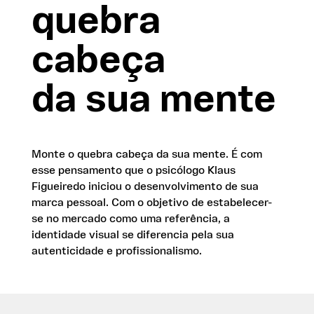
quebra
cabeça
da sua mente
Monte o quebra cabeça da sua mente. É com
esse pensamento que o psicólogo Klaus
Figueiredo iniciou o desenvolvimento de sua
marca pessoal. Com o objetivo de estabelecer-
se no mercado como uma referência, a
identidade visual se diferencia pela sua
autenticidade e profissionalismo.