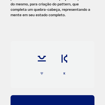
do mesmo, para criação do pattern, que
completa um quebra-cabeça, representando a
mente em seu estado completo.