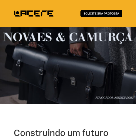
SOLICITE SUA PROPOSTA
Construindo um futuro