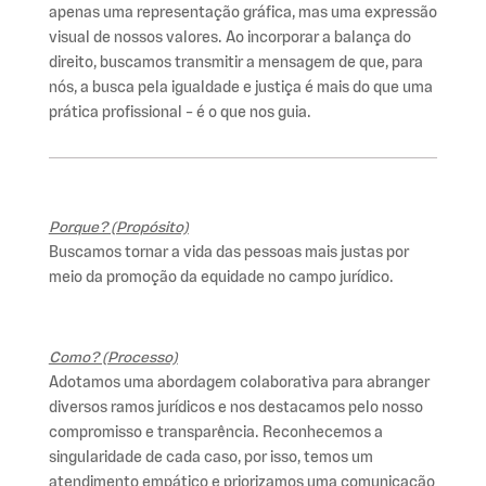
apenas uma representação gráfica, mas uma expressão
visual de nossos valores. Ao incorporar a balança do
direito, buscamos transmitir a mensagem de que, para
nós, a busca pela igualdade e justiça é mais do que uma
prática profissional – é o que nos guia.
Porque? (Propósito)
Buscamos tornar a vida das pessoas mais justas por
meio da promoção da equidade no campo jurídico.
Como? (Processo)
Adotamos uma abordagem colaborativa para abranger
diversos ramos jurídicos e nos destacamos pelo nosso
compromisso e transparência. Reconhecemos a
singularidade de cada caso, por isso, temos um
atendimento empático e priorizamos uma comunicação