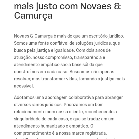
mais justo com Novaes &
Camurça
Novaes & Camurça é mais do que um escritório jurídico.
Somos uma fonte confiável de soluções jurídicas, que
busca pela justiça e igualdade. Com dois anos de
atuação, nosso compromisso, transparência e
atendimento empático são a base sólida que
construímos em cada caso. Buscamos não apenas
resolver, mas transformar vidas, tornando a justiça mais
acessível.
Adotamos uma abordagem colaborativa para abranger
diversos ramos jurídicos. Priorizamos um bom
relacionamento com nosso cliente, reconhecendo a
singularidade de cada caso, o que se traduz em um
atendimento humanizado e empático. O
comprometimento é a nossa marca registrada,