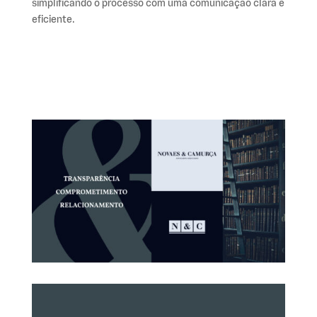
simplificando o processo com uma comunicação clara e
eficiente.