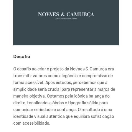
Desafio
O desafio ao criar o projeto da Novaes & Camurça era
transmitir valores como elegância e compromisso de
forma acessível. Após estudos, percebemos que a
simplicidade seria crucial para representar a marca de
maneira objetiva. Optamos pela icônica balança do
direito, tonalidades sóbrias e tipografia sólida para
comunicar seriedade e confiança. O resultado é uma
identidade visual autêntica que equilibra sofisticação
com acessibilidade.