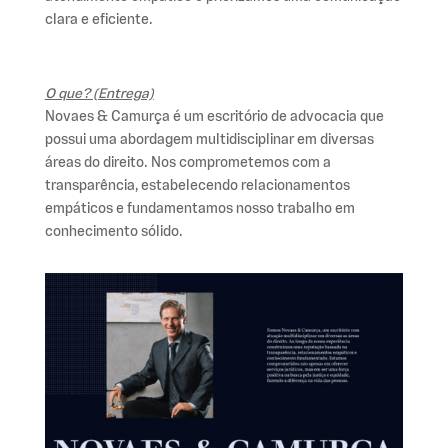
clara e eficiente.
O que? (Entrega)
Novaes & Camurça é um escritório de advocacia que
possui uma abordagem multidisciplinar em diversas
áreas do direito. Nos comprometemos com a
transparência, estabelecendo relacionamentos
empáticos e fundamentamos nosso trabalho em
conhecimento sólido.