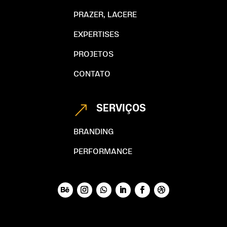
PRAZER, LACERE
EXPERTISES
PROJETOS
CONTATO
SERVIÇOS
&
BRANDING
PERFORMANCE