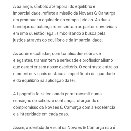
A balança, símbolo atemporal do equilíbrio e
imparcialidade, reflete a missão da Novaes & Camurça
em promover a equidade no campo jurídico. As duas
bandejas da balança representam as partes envolvidas
em uma questão legal, simbolizando a busca pela
justiça através do equilíbrio e da imparcialidade.
As cores escolhidas, com tonalidades sóbrias e
elegantes, transmitem a seriedade e profissionalismo
que caracterizam nosso escritório. O contraste entre os
elementos visuais destaca a importância da igualdade
e do equilíbrio na aplicação da lei.
A tipografia foi selecionada para transmitir uma
sensação de solidez e confiança, reforçando o
compromisso da Novaes & Camurça com a excelência
e a integridade em cada caso.
Assim, a identidade visual da Novaes & Camurça não é