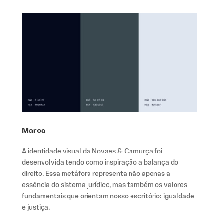
Marca
A identidade visual da Novaes & Camurça foi
desenvolvida tendo como inspiração a balança do
direito. Essa metáfora representa não apenas a
essência do sistema jurídico, mas também os valores
fundamentais que orientam nosso escritório: igualdade
e justiça.