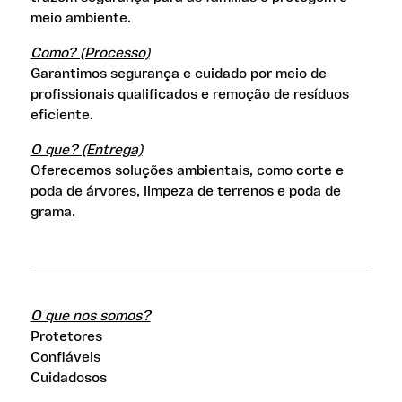
meio ambiente.
Como? (Processo)
Garantimos segurança e cuidado por meio de
profissionais qualificados e remoção de resíduos
eficiente.
O que? (Entrega)
Oferecemos soluções ambientais, como corte e
poda de árvores, limpeza de terrenos e poda de
grama.
O que nos somos?
Protetores
Confiáveis
Cuidadosos