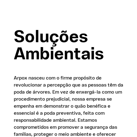
Soluções
Ambientais
Arpox nasceu com o firme propósito de
revolucionar a percepção que as pessoas têm da
poda de árvores. Em vez de enxergá-la como um
procedimento prejudicial, nossa empresa se
empenha em demonstrar o quão benéfica e
essencial é a poda preventiva, feita com
responsabilidade ambiental. Estamos
comprometidos em promover a segurança das
famílias, proteger o meio ambiente e oferecer