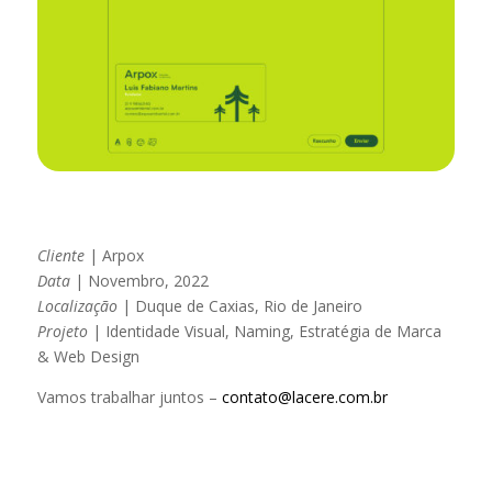
Cliente
| Arpox
Data
| Novembro, 2022
Localização
| Duque de Caxias, Rio de Janeiro
Projeto
| Identidade Visual, Naming, Estratégia de Marca
& Web Design
Vamos trabalhar juntos –
contato@lacere.com.br