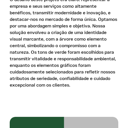
empresa e seus serviços como altamente
benéficos, transmitir modernidade e inovação, e
destacar-nos no mercado de forma única. Optamos
por uma abordagem simples e objetiva. Nossa
solução envolveu a criação de uma identidade
visual marcante, com a árvore como elemento
central, simbolizando o compromisso com a
natureza. Os tons de verde foram escolhidos para
transmitir vitalidade e responsabilidade ambiental,
enquanto os elementos gráficos foram
cuidadosamente selecionados para refletir nossos
atributos de seriedade, confiabilidade e cuidado
excepcional com os clientes.