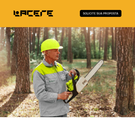
SOLICITE SUA PROPOSTA