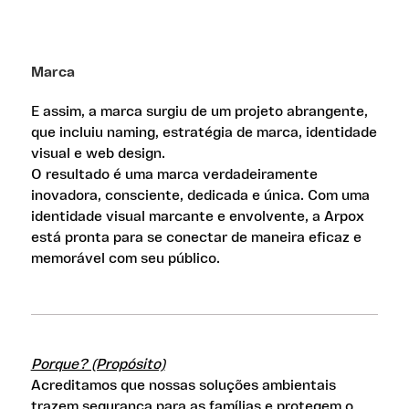
Marca
E assim, a marca surgiu de um projeto abrangente,
que incluiu naming, estratégia de marca, identidade
visual e web design.
O resultado é uma marca verdadeiramente
inovadora, consciente, dedicada e única. Com uma
identidade visual marcante e envolvente, a Arpox
está pronta para se conectar de maneira eficaz e
memorável com seu público.
Porque? (Propósito)
Acreditamos que nossas soluções ambientais
trazem segurança para as famílias e protegem o