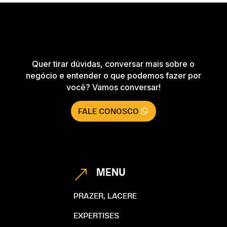
Quer tirar dúvidas, conversar mais sobre o
negócio e entender o que podemos fazer por
você? Vamos conversar!
FALE CONOSCO
MENU
&
PRAZER, LACERE
EXPERTISES