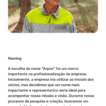
Naming
A escolha do nome “Arpox” foi um marco
importante na profissionalização da empresa.
Inicialmente, a empresa iria utilizar as iniciais dos
sócios, mas decidimos que um nome mais
impactante e representativo seria ideal para
acompanhar nossa missão e visão. Durante nosso
processo de pesquisa e criação, buscamos um