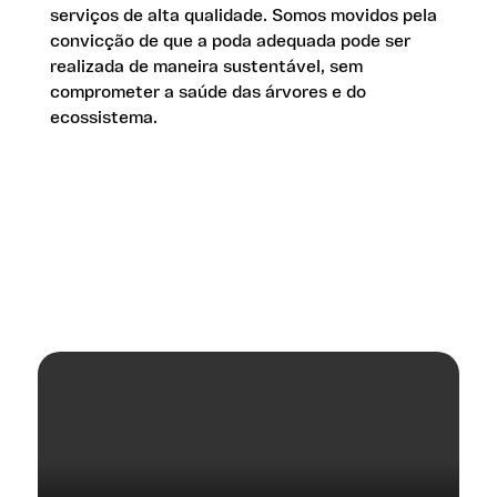
serviços de alta qualidade. Somos movidos pela
convicção de que a poda adequada pode ser
realizada de maneira sustentável, sem
comprometer a saúde das árvores e do
ecossistema.