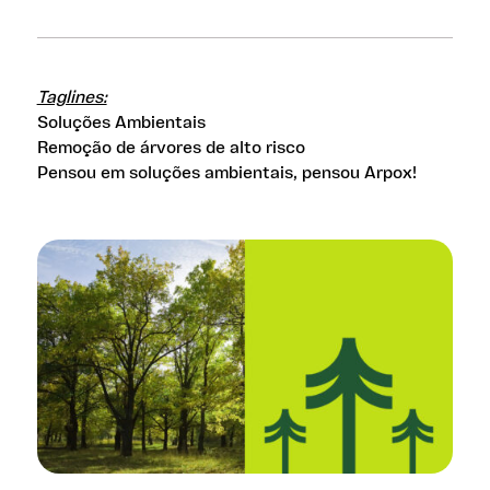
Taglines:
Soluções Ambientais
Remoção de árvores de alto risco
Pensou em soluções ambientais, pensou Arpox!