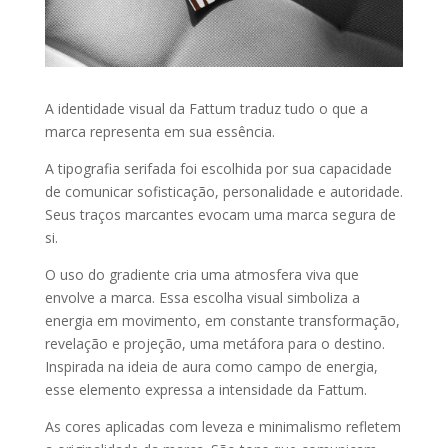
A identidade visual da Fattum traduz tudo o que a
marca representa em sua essência.
A tipografia serifada foi escolhida por sua capacidade
de comunicar sofisticação, personalidade e autoridade.
Seus traços marcantes evocam uma marca segura de
si.
O uso do gradiente cria uma atmosfera viva que
envolve a marca. Essa escolha visual simboliza a
energia em movimento, em constante transformação,
revelação e projeção, uma metáfora para o destino.
Inspirada na ideia de aura como campo de energia,
esse elemento expressa a intensidade da Fattum.
As cores aplicadas com leveza e minimalismo refletem