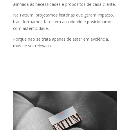
alinhada às necessidades e propósitos de cada cliente.
Na Fattum, projetamos histórias que geram impacto,
transformamos fatos em autoridade e posicionamos
com autenticidade.
Porque não se trata apenas de estar em evidência,
mas de ser relevante.