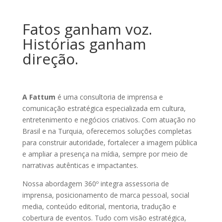
Fatos ganham voz.
Histórias ganham
direção.
A Fattum
é uma consultoria de imprensa e
comunicação estratégica especializada em cultura,
entretenimento e negócios criativos. Com atuação no
Brasil e na Turquia, oferecemos soluções completas
para construir autoridade, fortalecer a imagem pública
e ampliar a presença na mídia, sempre por meio de
narrativas autênticas e impactantes.
Nossa abordagem 360º integra assessoria de
imprensa, posicionamento de marca pessoal, social
media, conteúdo editorial, mentoria, tradução e
cobertura de eventos. Tudo com visão estratégica,