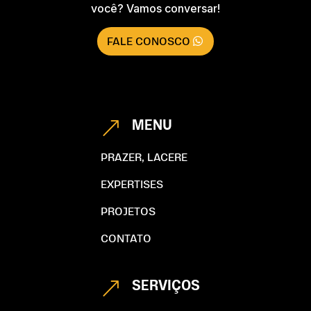
você? Vamos conversar!
FALE CONOSCO
MENU
&
PRAZER, LACERE
EXPERTISES
PROJETOS
CONTATO
SERVIÇOS
&