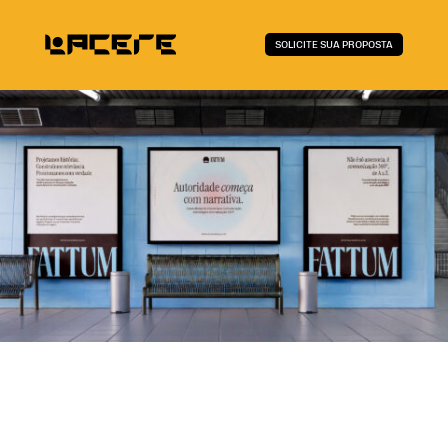
SOLICITE SUA PROPOSTA