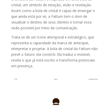
cristal, um símbolo de intuição, visão e revelação.
Assim como a bola de cristal é capaz de enxergar o
que ainda está por vir, a Fattum tem o dom de
visualizar o destino de seus clientes e tornar essa
visão possível por meio da comunicação.
Trata-se de um ícone atemporal e estratégico, que
representa a capacidade da marca de antecipar,
interpretar e projetar. A bola de cristal da Fattum não
prevê o futuro: ela constrói. Ela traduz o invisível,
revela o que já está escrito e transforma potenciais
em presença.