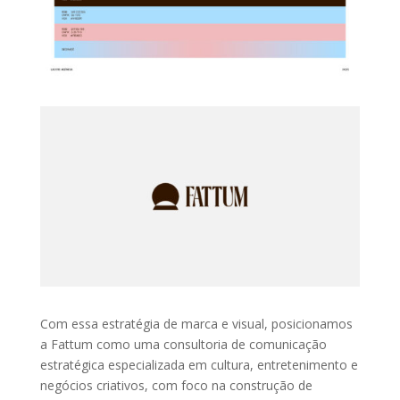
Com essa estratégia de marca e visual, posicionamos
a Fattum como uma consultoria de comunicação
estratégica especializada em cultura, entretenimento e
negócios criativos, com foco na construção de