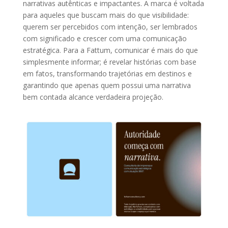
narrativas autênticas e impactantes. A marca é voltada
para aqueles que buscam mais do que visibilidade:
querem ser percebidos com intenção, ser lembrados
com significado e crescer com uma comunicação
estratégica. Para a Fattum, comunicar é mais do que
simplesmente informar; é revelar histórias com base
em fatos, transformando trajetórias em destinos e
garantindo que apenas quem possui uma narrativa
bem contada alcance verdadeira projeção.