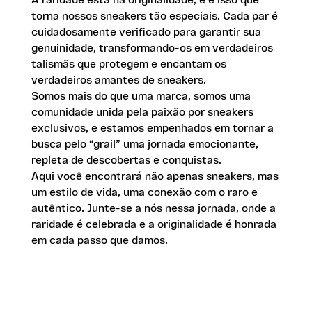
torna nossos sneakers tão especiais. Cada par é
cuidadosamente verificado para garantir sua
genuinidade, transformando-os em verdadeiros
talismãs que protegem e encantam os
verdadeiros amantes de sneakers.
Somos mais do que uma marca, somos uma
comunidade unida pela paixão por sneakers
exclusivos, e estamos empenhados em tornar a
busca pelo “grail” uma jornada emocionante,
repleta de descobertas e conquistas.
Aqui você encontrará não apenas sneakers, mas
um estilo de vida, uma conexão com o raro e
autêntico. Junte-se a nós nessa jornada, onde a
raridade é celebrada e a originalidade é honrada
em cada passo que damos.