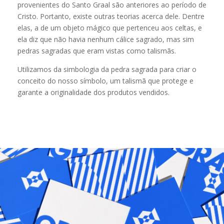
provenientes do Santo Graal são anteriores ao período de
Cristo. Portanto, existe outras teorias acerca dele. Dentre
elas, a de um objeto mágico que pertenceu aos celtas, e
ela diz que não havia nenhum cálice sagrado, mas sim
pedras sagradas que eram vistas como talismãs.
Utilizamos da simbologia da pedra sagrada para criar o
conceito do nosso símbolo, um talismã que protege e
garante a originalidade dos produtos vendidos.