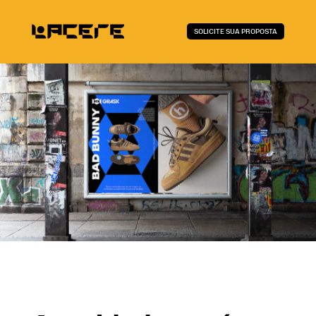
SOLICITE SUA PROPOSTA