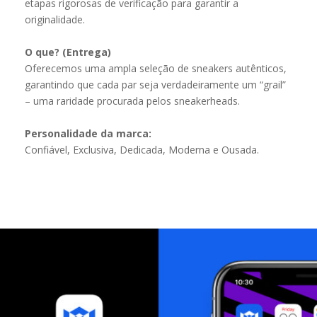
etapas rigorosas de verificação para garantir a
originalidade.
O que? (Entrega)
Oferecemos uma ampla seleção de sneakers autênticos,
garantindo que cada par seja verdadeiramente um “grail”
– uma raridade procurada pelos sneakerheads.
Personalidade da marca:
Confiável, Exclusiva, Dedicada, Moderna e Ousada.