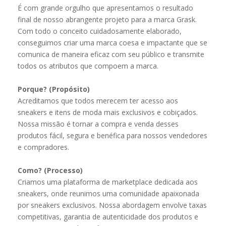
É com grande orgulho que apresentamos o resultado
final de nosso abrangente projeto para a marca Grask.
Com todo o conceito cuidadosamente elaborado,
conseguimos criar uma marca coesa e impactante que se
comunica de maneira eficaz com seu público e transmite
todos os atributos que compoem a marca.
Porque? (Propósito)
Acreditamos que todos merecem ter acesso aos
sneakers e itens de moda mais exclusivos e cobiçados.
Nossa missão é tornar a compra e venda desses
produtos fácil, segura e benéfica para nossos vendedores
e compradores.
Como? (Processo)
Criamos uma plataforma de marketplace dedicada aos
sneakers, onde reunimos uma comunidade apaixonada
por sneakers exclusivos. Nossa abordagem envolve taxas
competitivas, garantia de autenticidade dos produtos e