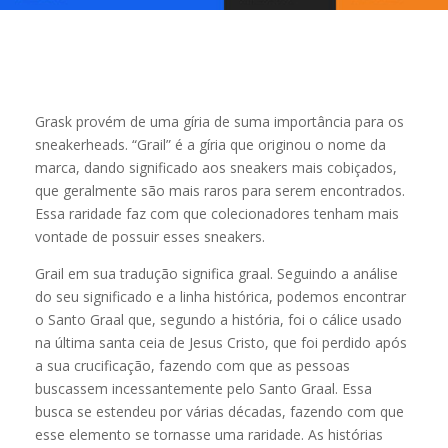
Grask provém de uma gíria de suma importância para os
sneakerheads. “Grail” é a gíria que originou o nome da
marca, dando significado aos sneakers mais cobiçados,
que geralmente são mais raros para serem encontrados.
Essa raridade faz com que colecionadores tenham mais
vontade de possuir esses sneakers.
Grail em sua tradução significa graal. Seguindo a análise
do seu significado e a linha histórica, podemos encontrar
o Santo Graal que, segundo a história, foi o cálice usado
na última santa ceia de Jesus Cristo, que foi perdido após
a sua crucificação, fazendo com que as pessoas
buscassem incessantemente pelo Santo Graal. Essa
busca se estendeu por várias décadas, fazendo com que
esse elemento se tornasse uma raridade. As histórias