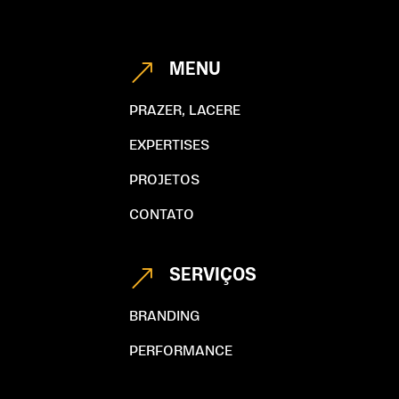
MENU
&
PRAZER, LACERE
EXPERTISES
PROJETOS
CONTATO
SERVIÇOS
&
BRANDING
PERFORMANCE