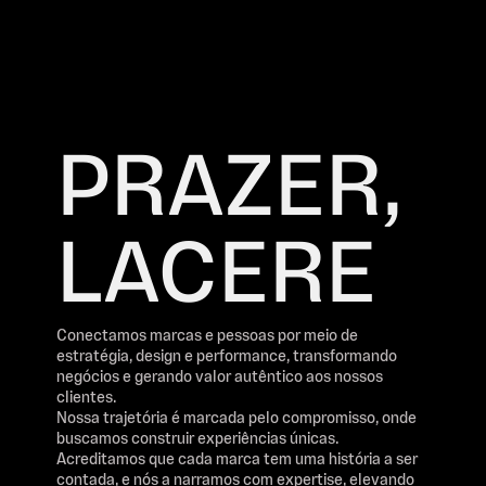
PRAZER,
LACERE
Conectamos marcas e pessoas por meio de
estratégia, design e performance, transformando
negócios e gerando valor autêntico aos nossos
clientes.
Nossa trajetória é marcada pelo compromisso, onde
buscamos construir experiências únicas.
Acreditamos que cada marca tem uma história a ser
contada, e nós a narramos com expertise, elevando