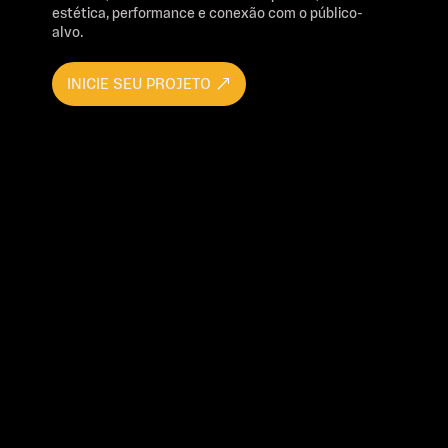
estética, performance e conexão com o público-
alvo.
INICIE SEU PROJETO