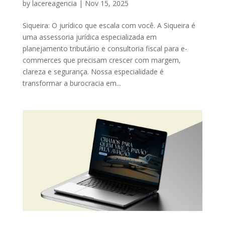
by
lacereagencia
|
Nov 15, 2025
Siqueira: O jurídico que escala com você. A Siqueira é
uma assessoria jurídica especializada em
planejamento tributário e consultoria fiscal para e-
commerces que precisam crescer com margem,
clareza e segurança. Nossa especialidade é
transformar a burocracia em...