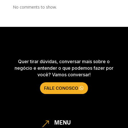
No comments to show.
Quer tirar dúvidas, conversar mais sobre o
negócio e entender o que podemos fazer por
você? Vamos conversar!
FALE CONOSCO
MENU
&