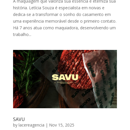
A maquiagem que valoriza sua essência e eterniza sua
história. Letícia Souza é especialista em noivas e
dedica-se a transformar o sonho do casamento em
uma experiência memorável desde o primeiro contato.
Há 7 anos atua como maquiadora, desenvolvendo um
trabalho...
SAVU
by
lacereagencia
|
Nov 15, 2025