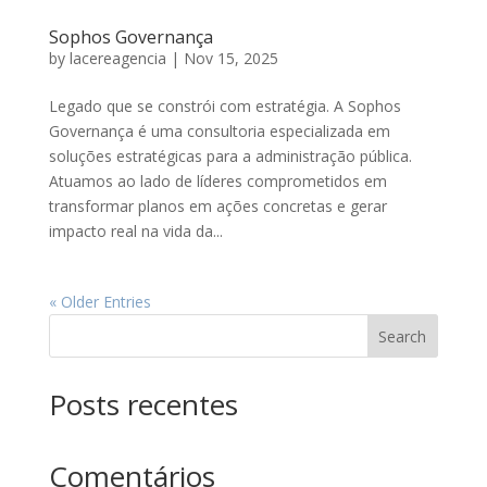
Sophos Governança
by
lacereagencia
|
Nov 15, 2025
Legado que se constrói com estratégia. A Sophos
Governança é uma consultoria especializada em
soluções estratégicas para a administração pública.
Atuamos ao lado de líderes comprometidos em
transformar planos em ações concretas e gerar
impacto real na vida da...
« Older Entries
Search
Posts recentes
Comentários