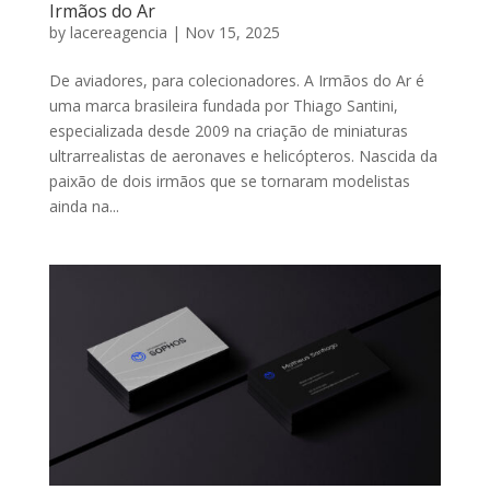
Irmãos do Ar
by
lacereagencia
|
Nov 15, 2025
De aviadores, para colecionadores. A Irmãos do Ar é
uma marca brasileira fundada por Thiago Santini,
especializada desde 2009 na criação de miniaturas
ultrarrealistas de aeronaves e helicópteros. Nascida da
paixão de dois irmãos que se tornaram modelistas
ainda na...