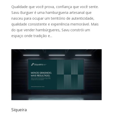
Qualidade que você prova, confiança que você sente.
Savu Burguer é uma hamburgueria artesanal que
nasceu para ocupar um território de autenticidade,
qualidade consistente e experiência memorável. Mais
do que vender hambúrgueres, Savu constrói um
espaço onde tradição e...
Siqueira