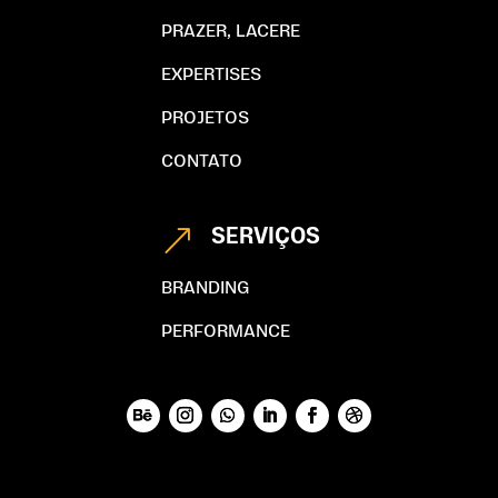
PRAZER, LACERE
EXPERTISES
PROJETOS
CONTATO
SERVIÇOS
&
BRANDING
PERFORMANCE