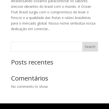
Atravessando oceanos paraconectar os sabores
únicose vibrantes do brasil com o mundo. A Ocean
Fruit Brazil surgiu com o compromisso de levar o
frescor e a qualidade das frutas e raízes brasileiras
para o mercado global. Nosso nome simboliza nossa
dedicação em conectar...
Search
Posts recentes
Comentários
No comments to show.