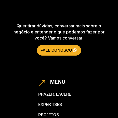
Quer tirar dúvidas, conversar mais sobre o
negócio e entender o que podemos fazer por
você? Vamos conversar!
FALE CONOSCO
MENU
&
PRAZER, LACERE
EXPERTISES
PROJETOS