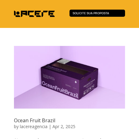
SOLICITE SUA PROPOSTA
Ocean Fruit Brazil
by
lacereagencia
|
Apr 2, 2025