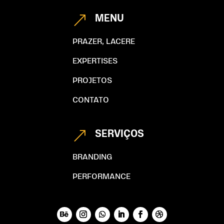
MENU
&
PRAZER, LACERE
EXPERTISES
PROJETOS
CONTATO
SERVIÇOS
&
BRANDING
PERFORMANCE