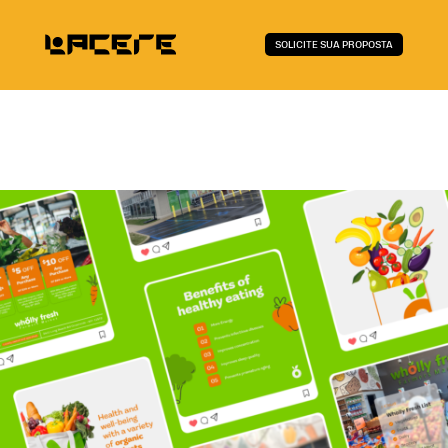
SOLICITE SUA PROPOSTA