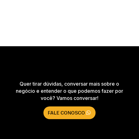
Quer tirar dúvidas, conversar mais sobre o
negócio e entender o que podemos fazer por
você? Vamos conversar!
FALE CONOSCO