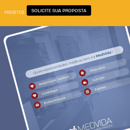
SOLICITE SUA PROPOSTA
PROJETOS