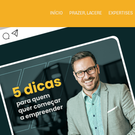
INÍCIO
PRAZER, LACERE
EXPERTISES