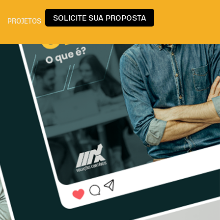
SOLICITE SUA PROPOSTA
PROJETOS