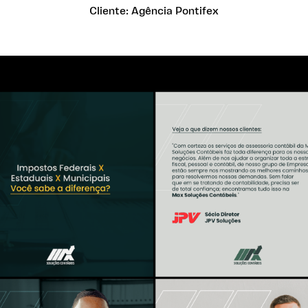
Cliente:
Agência Pontifex