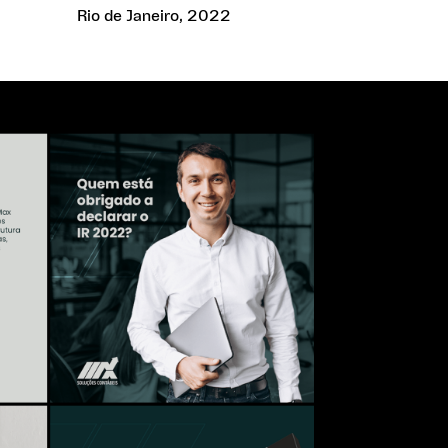
Rio de Janeiro, 2022