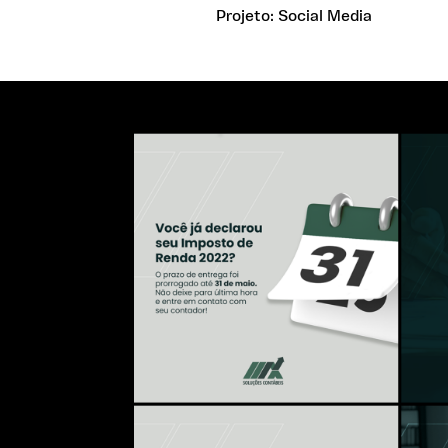
Projeto: Social Media