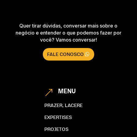
Quer tirar dúvidas, conversar mais sobre o
negócio e entender o que podemos fazer por
você? Vamos conversar!
FALE CONOSCO
MENU
&
PRAZER, LACERE
EXPERTISES
PROJETOS