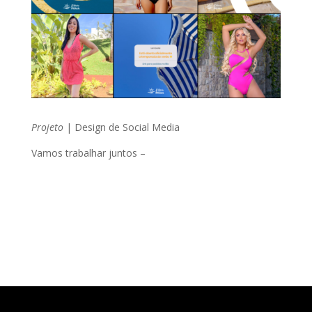
Projeto
| Design de Social Media
Vamos trabalhar juntos –
contato@lacere.com.br