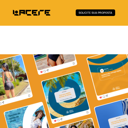
SOLICITE SUA PROPOSTA