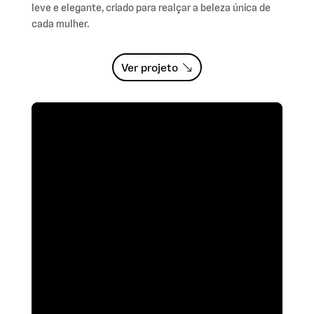
leve e elegante, criado para realçar a beleza única de
cada mulher.
Ver projeto