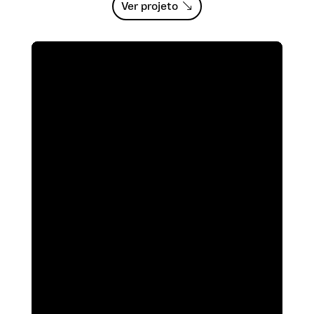
Ver projeto