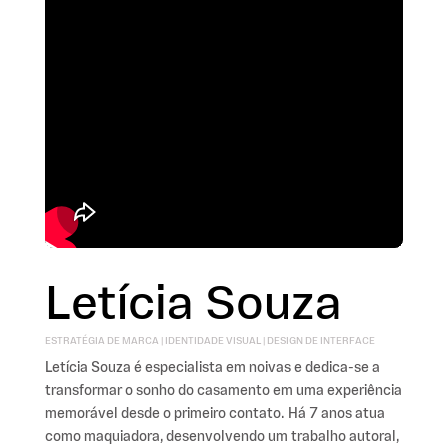
Letícia Souza
ESTRATÉGIA DE MARCA | IDENTIDADE VISUAL | DESIGN DE INTERFACE
Letícia Souza é especialista em noivas e dedica-se a
transformar o sonho do casamento em uma experiência
memorável desde o primeiro contato. Há 7 anos atua
como maquiadora, desenvolvendo um trabalho autoral,