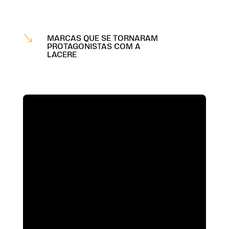
'
MARCAS QUE SE TORNARAM
PROTAGONISTAS COM A
LACERE