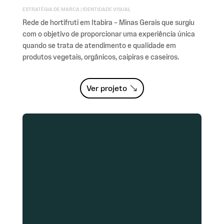
ESTRATÉGIA DE MARCA | IDENTIDADE VISUAL
Rede de hortifruti em Itabira – Minas Gerais que surgiu
com o objetivo de proporcionar uma experiência única
quando se trata de atendimento e qualidade em
produtos vegetais, orgânicos, caipiras e caseiros.
Ver projeto