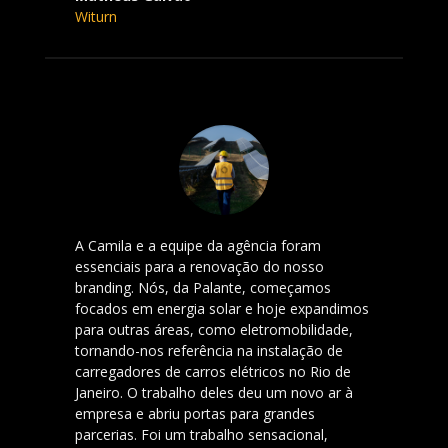
Witurn
A Camila e a equipe da agência foram
essenciais para a renovação do nosso
branding. Nós, da Palante, começamos
focados em energia solar e hoje expandimos
para outras áreas, como eletromobilidade,
tornando-nos referência na instalação de
carregadores de carros elétricos no Rio de
Janeiro. O trabalho deles deu um novo ar à
empresa e abriu portas para grandes
parcerias. Foi um trabalho sensacional,