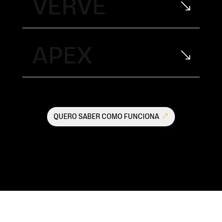
VERVE
APEX
QUERO SABER COMO FUNCIONA