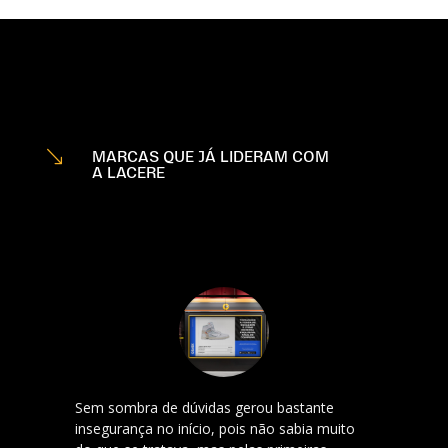
'
MARCAS QUE JÁ LIDERAM COM
A LACERE
Sem sombra de dúvidas gerou bastante
insegurança no início, pois não sabia muito