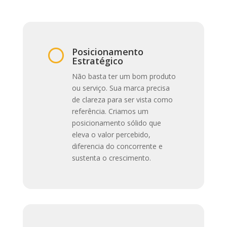
Posicionamento

Estratégico
Não basta ter um bom produto
ou serviço. Sua marca precisa
de clareza para ser vista como
referência. Criamos um
posicionamento sólido que
eleva o valor percebido,
diferencia do concorrente e
sustenta o crescimento.