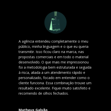
A agência entendeu completamente o meu
público, minha linguagem e o que eu queria
transmitir. Isso ficou claro na marca, nas
propostas comerciais e em todo o material
desenvolvido. O que mais me impressionou
foi a metodologia bem estruturada e seguida
à risca, aliada a um atendimento rápido e
personalizado, focado em entender como o
cliente funciona. Essa combinação trouxe um
resultado excelente. Fiquei muito satisfeito e
recomendo de olhos fechados.
Matheus Galvão