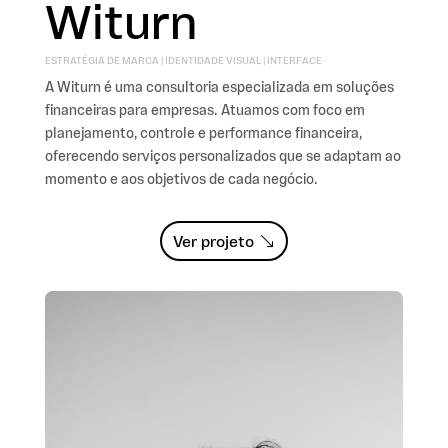
Witurn
ESTRATÉGIA DE MARCA | IDENTIDADE VISUAL | INTERFACE
A Witurn é uma consultoria especializada em soluções
financeiras para empresas. Atuamos com foco em
planejamento, controle e performance financeira,
oferecendo serviços personalizados que se adaptam ao
momento e aos objetivos de cada negócio.
Ver projeto