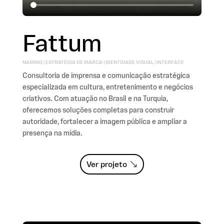
Fattum
NAMING | ESTRATÉGIA DE MARCA | IDENTIDADE VISUAL | INTERFACE
Consultoria de imprensa e comunicação estratégica
especializada em cultura, entretenimento e negócios
criativos. Com atuação no Brasil e na Turquia,
oferecemos soluções completas para construir
autoridade, fortalecer a imagem pública e ampliar a
presença na mídia.
Ver projeto