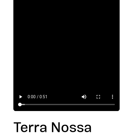
Terra Nossa