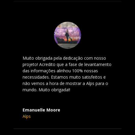
Muito obrigada pela dedicação com nosso
projeto! Acredito que a fase de levantamento
das informações alinhou 100% nossas
necessidades. Estamos muito satisfeitos e
não vemos a hora de mostrar a Alps para o
mundo. Muito obrigada!!
Emanuelle Moore
Alps