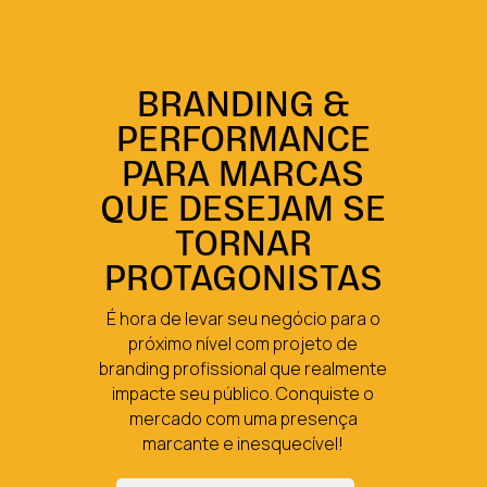
BRANDING &
PERFORMANCE
PARA MARCAS
QUE DESEJAM SE
TORNAR
PROTAGONISTAS
É hora de levar seu negócio para o
próximo nível com projeto de
branding profissional que realmente
impacte seu público. Conquiste o
mercado com uma presença
marcante e inesquecível!