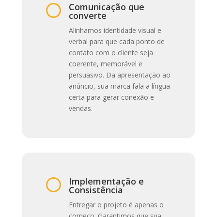
Comunicação que

converte
Alinhamos identidade visual e
verbal para que cada ponto de
contato com o cliente seja
coerente, memorável e
persuasivo. Da apresentação ao
anúncio, sua marca fala a língua
certa para gerar conexão e
vendas.
Implementação e

Consistência
Entregar o projeto é apenas o
começo. Garantimos que sua