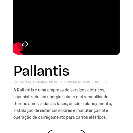
Pallantis
ESTRATÉGIA DE MARCA | IDENTIDADE VISUAL | DESIGN DE INTERFACE
A Pallantis é uma empresa de serviços elétricos,
especializada em energia solar e eletromobilidade.
Gerenciamos todas as fases, desde o planejamento,
instalação de sistemas solares e manutenção até
operação de carregamento para carros elétricos.