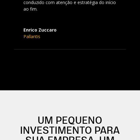
conduzido com atenção e estratégia do início
ao fim.
Enrico Zuccaro
Pallantis
UM PEQUENO
INVESTIMENTO PARA