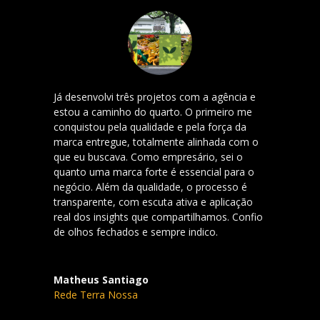
Já desenvolvi três projetos com a agência e
estou a caminho do quarto. O primeiro me
conquistou pela qualidade e pela força da
marca entregue, totalmente alinhada com o
que eu buscava. Como empresário, sei o
quanto uma marca forte é essencial para o
negócio. Além da qualidade, o processo é
transparente, com escuta ativa e aplicação
real dos insights que compartilhamos. Confio
de olhos fechados e sempre indico.
Matheus Santiago
Rede Terra Nossa