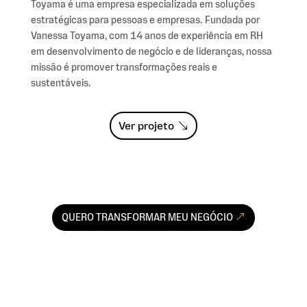
Toyama é uma empresa especializada em soluções
estratégicas para pessoas e empresas. Fundada por
Vanessa Toyama, com 14 anos de experiência em RH
em desenvolvimento de negócio e de lideranças, nossa
missão é promover transformações reais e
sustentáveis.
Ver projeto
QUERO TRANSFORMAR MEU NEGÓCIO