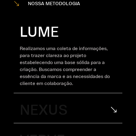
'
NOSSA METODOLOGIA
LUME
Realizamos uma coleta de informações,
para trazer clareza ao projeto
estabelecendo uma base sólida para a
criação. Buscamos compreender a
essência da marca e as necessidades do
cliente em colaboração.
NEXUS