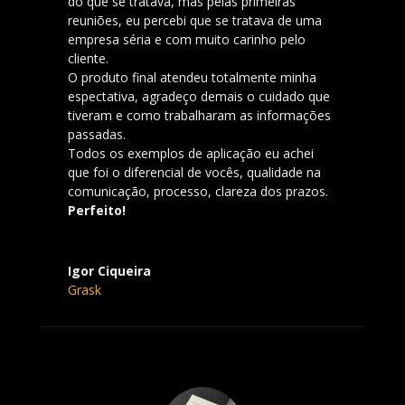
do que se tratava, mas pelas primeiras
reuniões, eu percebi que se tratava de uma
empresa séria e com muito carinho pelo
cliente.
O produto final atendeu totalmente minha
espectativa, agradeço demais o cuidado que
tiveram e como trabalharam as informações
passadas.
Todos os exemplos de aplicação eu achei
que foi o diferencial de vocês, qualidade na
comunicação, processo, clareza dos prazos.
Perfeito!
Igor Ciqueira
Grask