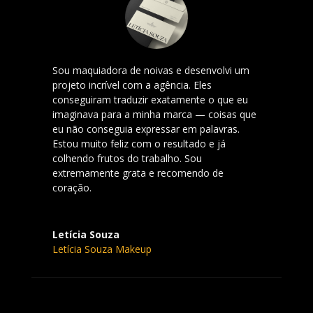
Sou maquiadora de noivas e desenvolvi um
projeto incrível com a agência. Eles
conseguiram traduzir exatamente o que eu
imaginava para a minha marca — coisas que
eu não conseguia expressar em palavras.
Estou muito feliz com o resultado e já
colhendo frutos do trabalho. Sou
extremamente grata e recomendo de
coração.
Letícia Souza
Letícia Souza Makeup