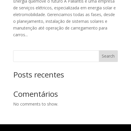
Energia quemove o futuro A Pallantis é uma empresa
de serviços elétricos, especializada em energia solar e
eletromobilidade. Gerenciamos todas as fases, desde
o planejamento, instalação de sistemas solares e
manutenção até operação de carregamento para
carros...
Search
Posts recentes
Comentários
No comments to show.