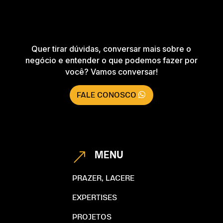
Quer tirar dúvidas, conversar mais sobre o
negócio e entender o que podemos fazer por
você? Vamos conversar!
FALE CONOSCO
MENU
&
PRAZER, LACERE
EXPERTISES
PROJETOS