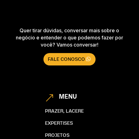
Quer tirar dúvidas, conversar mais sobre o
negócio e entender o que podemos fazer por
você? Vamos conversar!
FALE CONOSCO
MENU
&
PRAZER, LACERE
EXPERTISES
PROJETOS