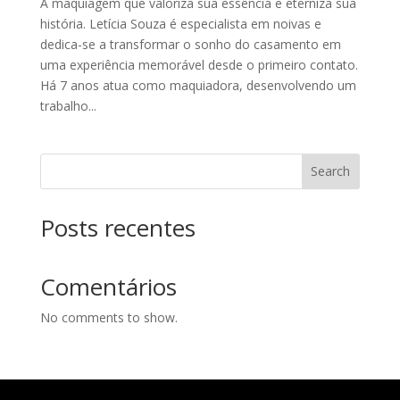
A maquiagem que valoriza sua essência e eterniza sua
história. Letícia Souza é especialista em noivas e
dedica-se a transformar o sonho do casamento em
uma experiência memorável desde o primeiro contato.
Há 7 anos atua como maquiadora, desenvolvendo um
trabalho...
Search
Posts recentes
Comentários
No comments to show.