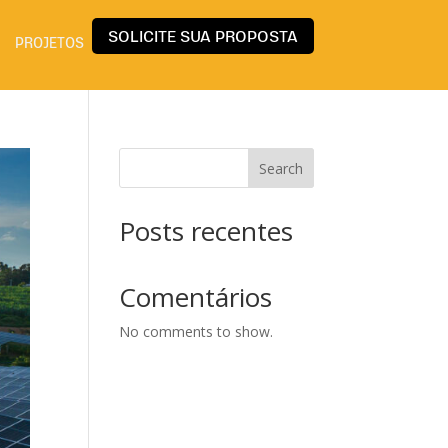
SOLICITE SUA PROPOSTA
PROJETOS
Search
Posts recentes
Comentários
No comments to show.