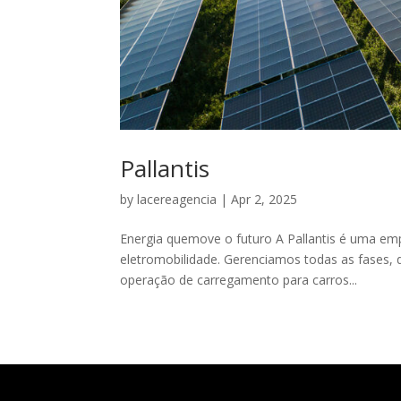
Pallantis
by
lacereagencia
|
Apr 2, 2025
Energia quemove o futuro A Pallantis é uma empr
eletromobilidade. Gerenciamos todas as fases,
operação de carregamento para carros...