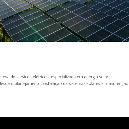
esa de serviços elétricos, especializada em energia solar e
 desde o planejamento, instalação de sistemas solares e manutenção