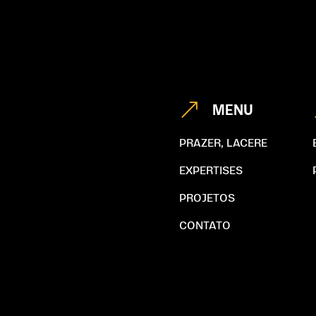
&
MENU
PRAZER, LACERE
EXPERTISES
PROJETOS
CONTATO