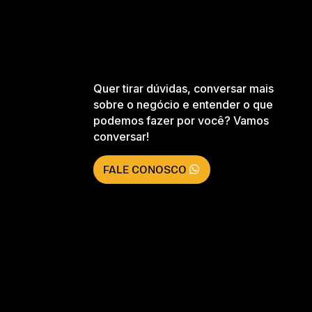
Quer tirar dúvidas, conversar mais
sobre o negócio e entender o que
podemos fazer por você? Vamos
conversar!
FALE CONOSCO