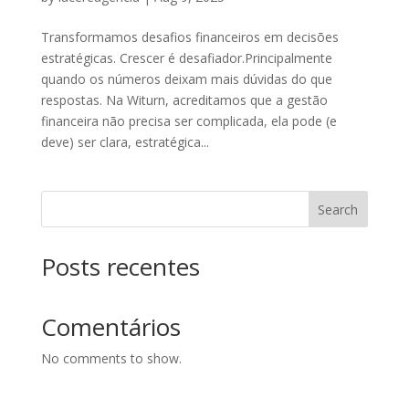
Transformamos desafios financeiros em decisões
estratégicas. Crescer é desafiador.Principalmente
quando os números deixam mais dúvidas do que
respostas. Na Witurn, acreditamos que a gestão
financeira não precisa ser complicada, ela pode (e
deve) ser clara, estratégica...
Search
Posts recentes
Comentários
No comments to show.