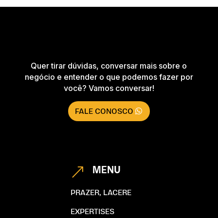
Quer tirar dúvidas, conversar mais sobre o
negócio e entender o que podemos fazer por
você? Vamos conversar!
FALE CONOSCO
MENU
&
PRAZER, LACERE
EXPERTISES