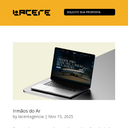
SOLICITE SUA PROPOSTA
Irmãos do Ar
by
lacereagencia
|
Nov 15, 2025