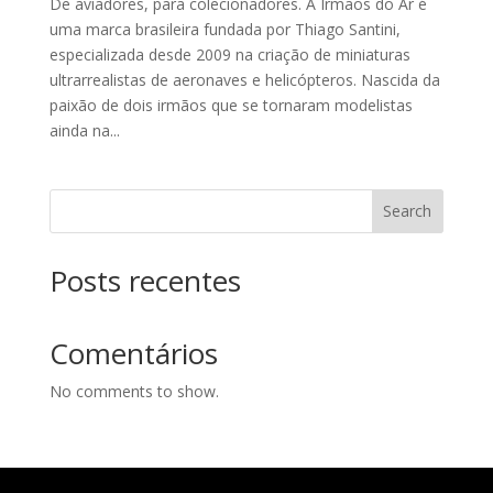
De aviadores, para colecionadores. A Irmãos do Ar é
uma marca brasileira fundada por Thiago Santini,
especializada desde 2009 na criação de miniaturas
ultrarrealistas de aeronaves e helicópteros. Nascida da
paixão de dois irmãos que se tornaram modelistas
ainda na...
Search
Posts recentes
Comentários
No comments to show.