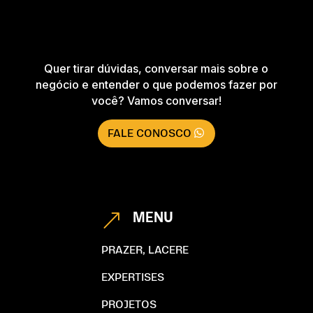
Quer tirar dúvidas, conversar mais sobre o
negócio e entender o que podemos fazer por
você? Vamos conversar!
FALE CONOSCO
MENU
&
PRAZER, LACERE
EXPERTISES
PROJETOS